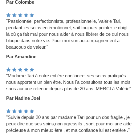
Par Colombe
"Passionnée, perfectionniste, professionnelle, Valérie Tari,
pendant les soins en émotionnel, sait toujours pointer le doigt
là où ça fait mal pour nous aider à nous libérer de ce qui nous
bloque dans notre vie. Pour moi son accompagnement a
beaucoup de valeur."
Par Amandine
"Madame Tari à notre entière confiance, ses soins pratiqués
nous apportent un bien être. Nous l'a consultons tous les mois
sans aucune retenue depuis plus de 20 ans. MERCI à Valérie"
Par Nadine Joel
"Suivie depuis 20 ans par madame Tari pour un dos fragile , je
peux dire que ses soins,non agressifs , sont pour moi une aide
précieuse à mon mieux être , et ma confiance lui est entière ."