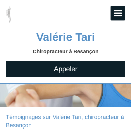
Valérie Tari
Chiropracteur à Besançon
Appeler
Témoignages sur Valérie Tari, chiropracteur à
Besançon