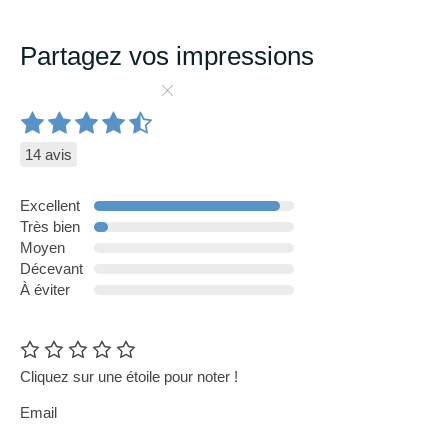
Partagez vos impressions
14 avis
Excellent
Très bien
Moyen
Décevant
À éviter
Cliquez sur une étoile pour noter !
Email