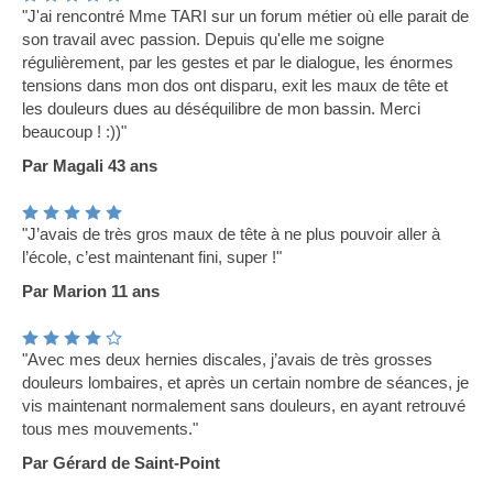
"J'ai rencontré Mme TARI sur un forum métier où elle parait de
son travail avec passion. Depuis qu'elle me soigne
régulièrement, par les gestes et par le dialogue, les énormes
tensions dans mon dos ont disparu, exit les maux de tête et
les douleurs dues au déséquilibre de mon bassin. Merci
beaucoup ! :))"
Par Magali 43 ans
"J’avais de très gros maux de tête à ne plus pouvoir aller à
l’école, c’est maintenant fini, super !"
Par Marion 11 ans
"Avec mes deux hernies discales, j’avais de très grosses
douleurs lombaires, et après un certain nombre de séances, je
vis maintenant normalement sans douleurs, en ayant retrouvé
tous mes mouvements."
Par Gérard de Saint-Point