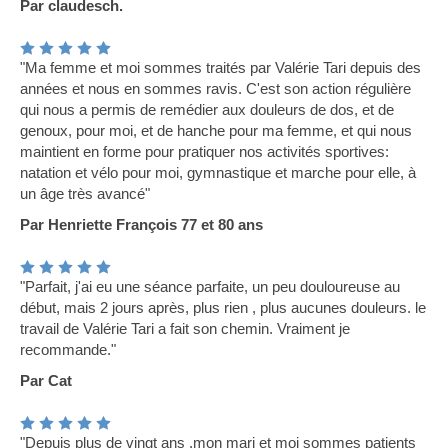
Par claudesch.
"Ma femme et moi sommes traités par Valérie Tari depuis des
années et nous en sommes ravis. C'est son action régulière
qui nous a permis de remédier aux douleurs de dos, et de
genoux, pour moi, et de hanche pour ma femme, et qui nous
maintient en forme pour pratiquer nos activités sportives:
natation et vélo pour moi, gymnastique et marche pour elle, à
un âge très avancé"
Par Henriette François 77 et 80 ans
"Parfait, j'ai eu une séance parfaite, un peu douloureuse au
début, mais 2 jours après, plus rien , plus aucunes douleurs. le
travail de Valérie Tari a fait son chemin. Vraiment je
recommande."
Par Cat
"Depuis plus de vingt ans ,mon mari et moi sommes patients