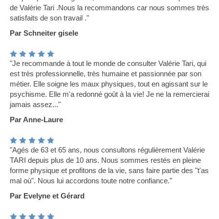
de Valérie Tari .Nous la recommandons car nous sommes très
satisfaits de son travail ."
Par Schneiter gisele
"Je recommande à tout le monde de consulter Valérie Tari, qui
est très professionnelle, très humaine et passionnée par son
métier. Elle soigne les maux physiques, tout en agissant sur le
psychisme. Elle m'a redonné goût à la vie! Je ne la remercierai
jamais assez..."
Par Anne-Laure
"Agés de 63 et 65 ans, nous consultons régulièrement Valérie
TARI depuis plus de 10 ans. Nous sommes restés en pleine
forme physique et profitons de la vie, sans faire partie des "t'as
mal où". Nous lui accordons toute notre confiance."
Par Evelyne et Gérard