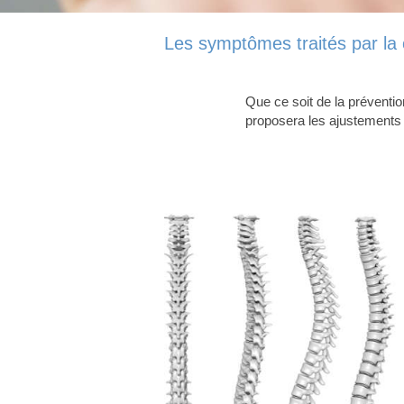
Les symptômes traités par la 
Que ce soit de la préventio
proposera les ajustements