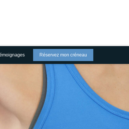
émoignages
Réservez mon créneau