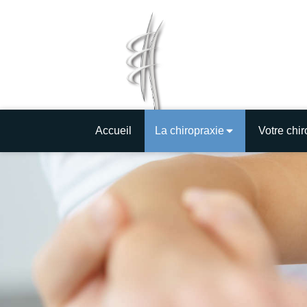
Accueil
La chiropraxie
Votre chir