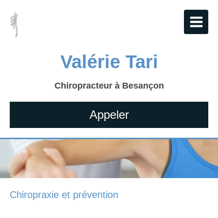
Valérie Tari
Chiropracteur à Besançon
Appeler
Chiropraxie et prévention