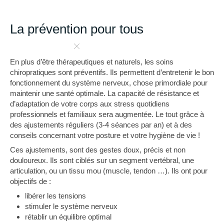
La prévention pour tous
En plus d’être thérapeutiques et naturels, les soins
chiropratiques sont préventifs. Ils permettent d’entretenir le bon
fonctionnement du système nerveux, chose primordiale pour
maintenir une santé optimale. La capacité de résistance et
d’adaptation de votre corps aux stress quotidiens
professionnels et familiaux sera augmentée. Le tout grâce à
des ajustements réguliers (3-4 séances par an) et à des
conseils concernant votre posture et votre hygiène de vie !
Ces ajustements, sont des gestes doux, précis et non
douloureux. Ils sont ciblés sur un segment vertébral, une
articulation, ou un tissu mou (muscle, tendon …). Ils ont pour
objectifs de :
libérer les tensions
stimuler le système nerveux
rétablir un équilibre optimal